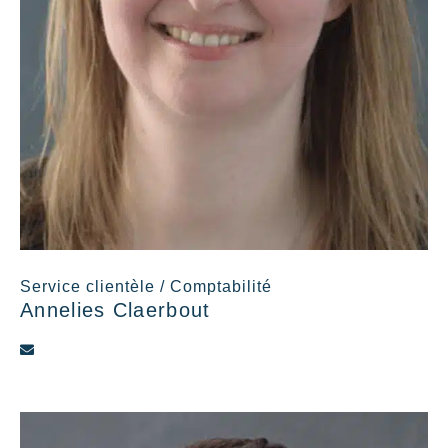
Service clientèle / Comptabilité
Annelies Claerbout