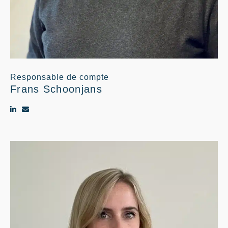
Responsable de compte
Frans Schoonjans