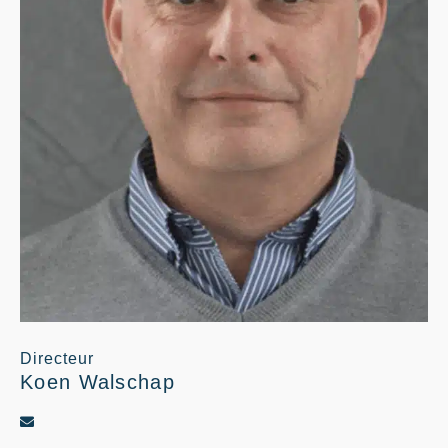
Directeur
Koen Walschap