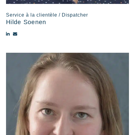
Service à la clientèle / Dispatcher
Hilde Soenen