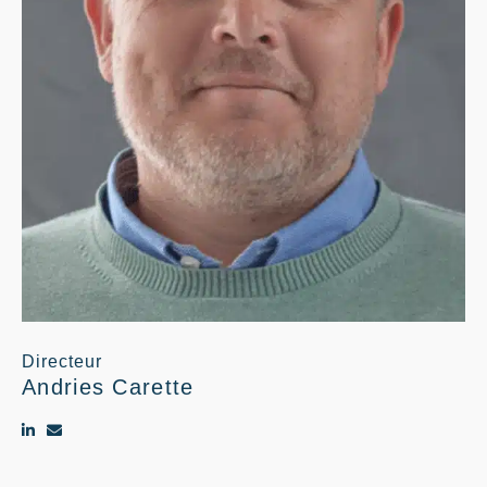
Directeur
Andries Carette