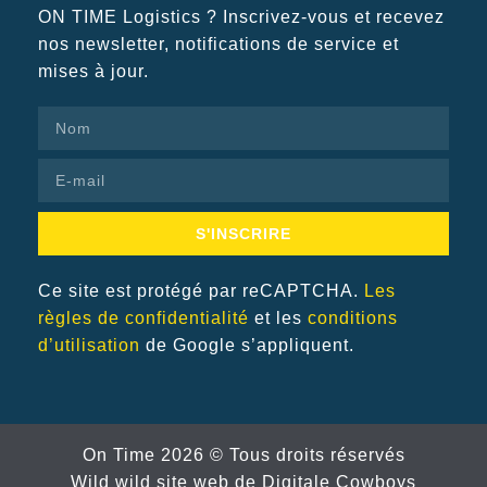
ON TIME Logistics ? Inscrivez-vous et recevez
nos newsletter, notifications de service et
mises à jour.
S'INSCRIRE
Ce site est protégé par reCAPTCHA.
Les
règles de confidentialité
et les
conditions
d’utilisation
de Google s’appliquent.
On Time 2026 © Tous droits réservés
Wild wild site web de
Digitale Cowboys