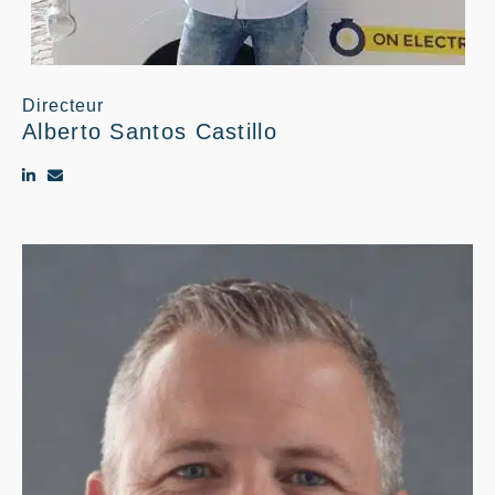
Directeur
Alberto Santos Castillo