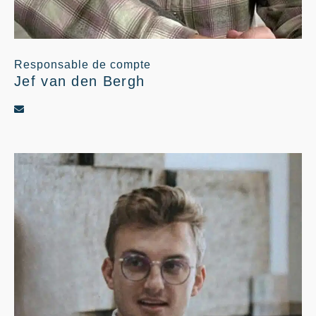
Responsable de compte
Jef van den Bergh