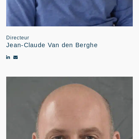
Directeur
Jean-Claude Van den Berghe