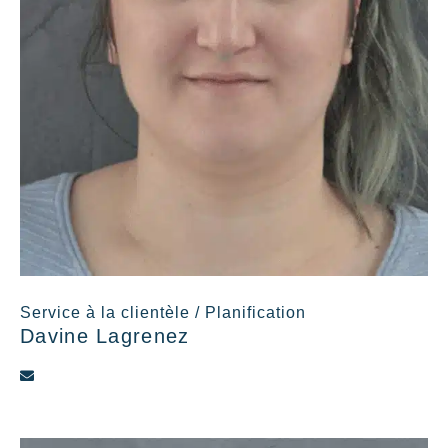
Service à la clientèle / Planification
Davine Lagrenez