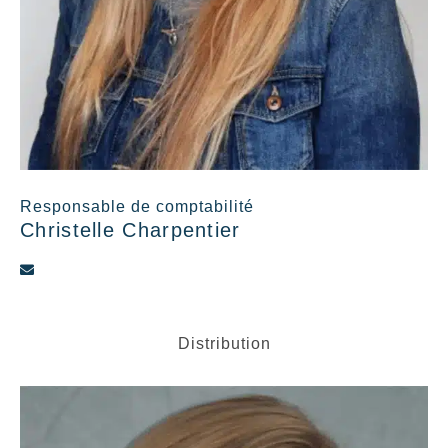
Responsable de comptabilité
Christelle Charpentier
Distribution