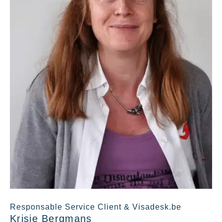
Responsable Service Client & Visadesk.be
Krisje Bergmans