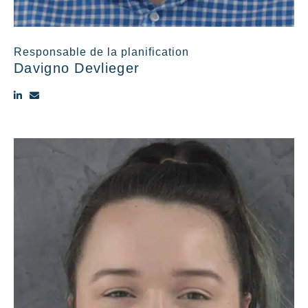
Responsable de la planification
Davigno Devlieger