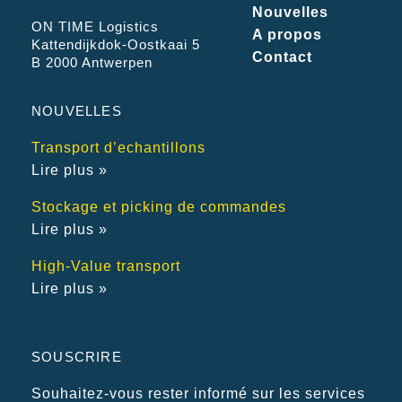
Nouvelles
ON TIME Logistics
A propos
Kattendijkdok-Oostkaai 5
Contact
B 2000 Antwerpen
NOUVELLES
Transport d’echantillons
Lire plus »
Stockage et picking de commandes
Lire plus »
High-Value transport
Lire plus »
SOUSCRIRE
Souhaitez-vous rester informé sur les services