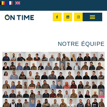
NOTRE ÉQUIPE