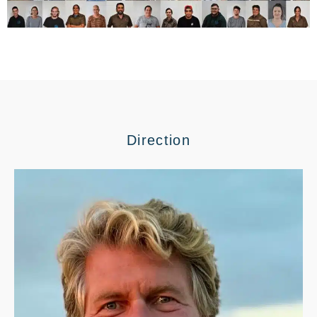
Direction