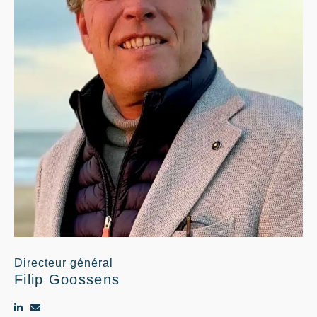
Directeur général
Filip Goossens