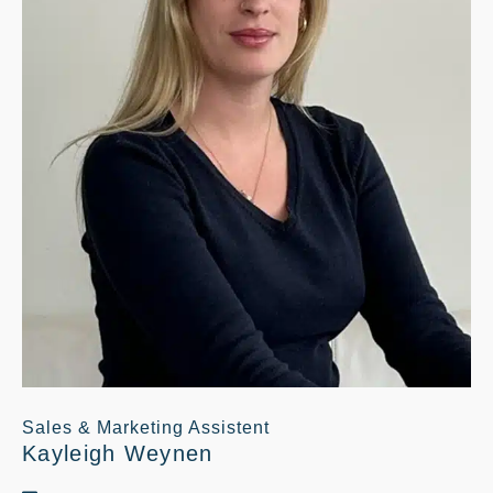
Sales & Marketing Assistent
Kayleigh Weynen