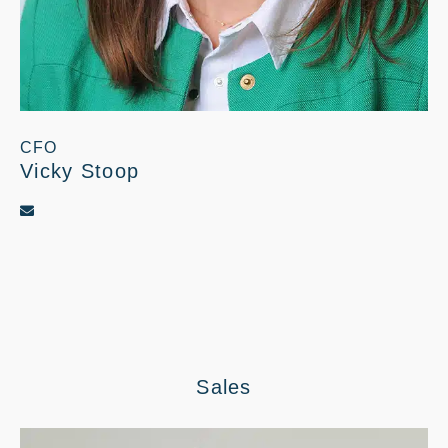
CFO
Vicky Stoop
Sales