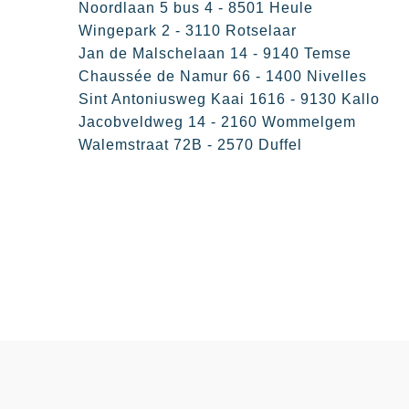
Noordlaan 5 bus 4 - 8501 Heule
Wingepark 2 - 3110 Rotselaar
Jan de Malschelaan 14 - 9140 Temse
Chaussée de Namur 66 - 1400 Nivelles​
Sint Antoniusweg Kaai 1616 - 9130 Kallo
Jacobveldweg 14 - 2160 Wommelgem
Walemstraat 72B - 2570 Duffel