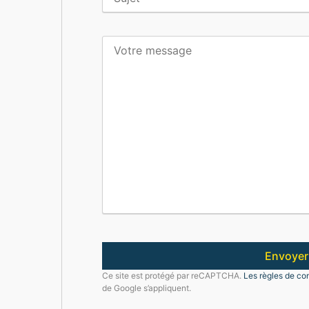
Ce site est protégé par reCAPTCHA.
Les règles de con
de Google s’appliquent.