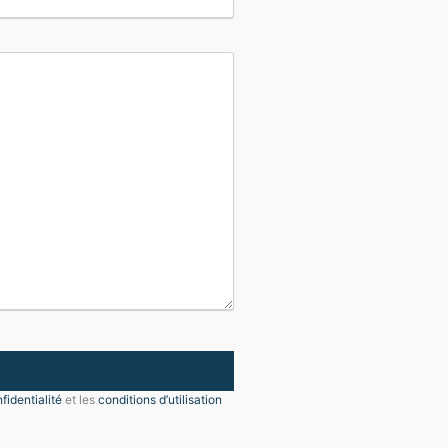
fidentialité
et les
conditions d’utilisation