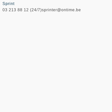
Sprint
03 213 88 12 (24/7)
sprinter@ontime.be