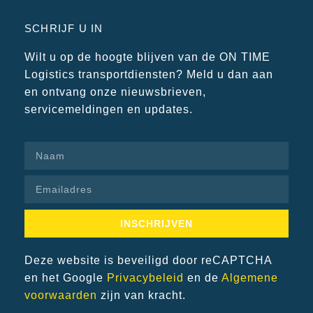
SCHRIJF U IN
Wilt u op de hoogte blijven van de ON TIME
Logistics transportdiensten? Meld u dan aan
en ontvang onze nieuwsbrieven,
servicemeldingen en updates.
INSCHRIJVEN
Deze website is beveiligd door reCAPTCHA
en het Google
Privacybeleid
en de
Algemene
voorwaarden
zijn van kracht.