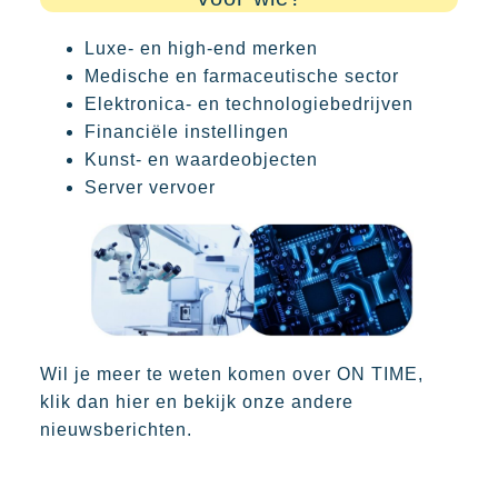
Luxe- en high-end merken
Medische en farmaceutische sector
Elektronica- en technologiebedrijven
Financiële instellingen
Kunst- en waardeobjecten
Server vervoer
Wil je meer te weten komen over ON TIME,
klik dan hier en bekijk onze andere
nieuwsberichten
.