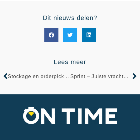
Dit nieuws delen?
Lees meer
Stockage en orderpicking
Sprint – Juiste vrachtwagen kiezen