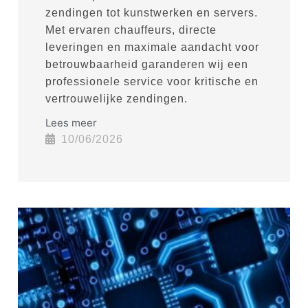
zendingen tot kunstwerken en servers.
Met ervaren chauffeurs, directe
leveringen en maximale aandacht voor
betrouwbaarheid garanderen wij een
professionele service voor kritische en
vertrouwelijke zendingen.
Lees meer
10/06/2026