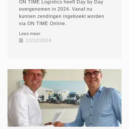
ON TIME Logistics heeft Day by Day
overgenomen in 2024. Vanaf nu
kunnen zendingen ingeboekt worden
via ON TIME Online.
Lees meer
12/12/2024