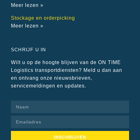
Meer lezen »
Stockage en orderpicking
Meer lezen »
SCHRIJF U IN
Wilt u op de hoogte blijven van de ON TIME
Logistics transportdiensten? Meld u dan aan
en ontvang onze nieuwsbrieven,
servicemeldingen en updates.
INSCHRIJVEN