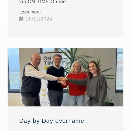
via ON TIME Online.
Lees meer
26/12/2024
Day by Day overname