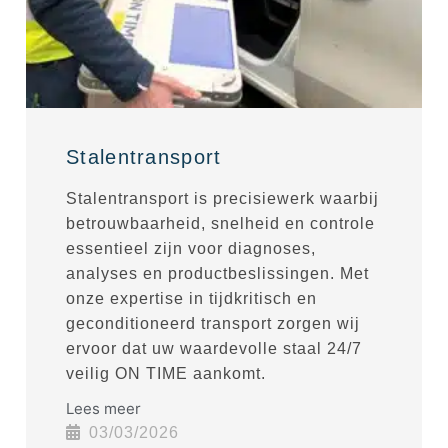
Stalentransport
Stalentransport is precisiewerk waarbij
betrouwbaarheid, snelheid en controle
essentieel zijn voor diagnoses,
analyses en productbeslissingen. Met
onze expertise in tijdkritisch en
geconditioneerd transport zorgen wij
ervoor dat uw waardevolle staal 24/7
veilig ON TIME aankomt.
Lees meer
03/03/2026