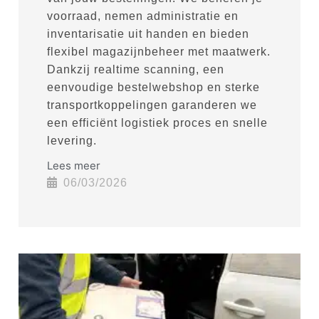
voorraad, nemen administratie en
inventarisatie uit handen en bieden
flexibel magazijnbeheer met maatwerk.
Dankzij realtime scanning, een
eenvoudige bestelwebshop en sterke
transportkoppelingen garanderen we
een efficiënt logistiek proces en snelle
levering.
Lees meer
06/03/2026