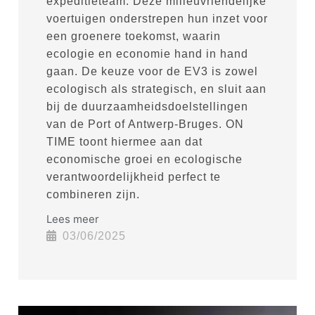
expeditieteam. Deze milieuvriendelijke
voertuigen onderstrepen hun inzet voor
een groenere toekomst, waarin
ecologie en economie hand in hand
gaan. De keuze voor de EV3 is zowel
ecologisch als strategisch, en sluit aan
bij de duurzaamheidsdoelstellingen
van de Port of Antwerp-Bruges. ON
TIME toont hiermee aan dat
economische groei en ecologische
verantwoordelijkheid perfect te
combineren zijn.
Lees meer
03/06/2025