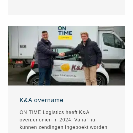
K&A overname
ON TIME Logistics heeft K&A
overgenomen in 2024. Vanaf nu
kunnen zendingen ingeboekt worden