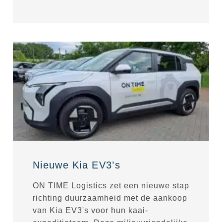
Nieuwe Kia EV3’s
ON TIME Logistics zet een nieuwe stap
richting duurzaamheid met de aankoop
van Kia EV3's voor hun kaai-