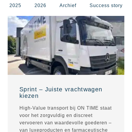
2025
2026
Archief
Success story
Sprint – Juiste vrachtwagen
kiezen
High-Value transport bij ON TIME staat
voor het zorgvuldig en discreet
vervoeren van waardevolle goederen –
van luxeproducten en farmaceutische