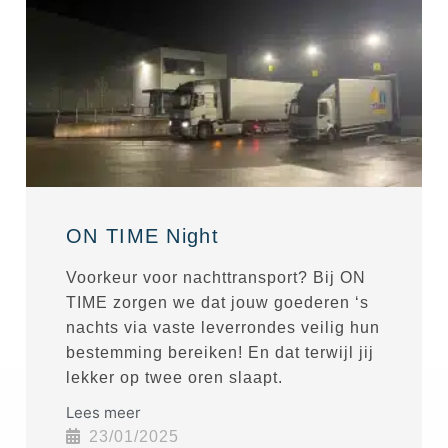
ON TIME Night
Voorkeur voor nachttransport? Bij ON
TIME zorgen we dat jouw goederen ‘s
nachts via vaste leverrondes veilig hun
bestemming bereiken! En dat terwijl jij
lekker op twee oren slaapt.
Lees meer
23/01/2025