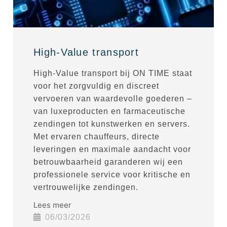
High-Value transport
High-Value transport bij ON TIME staat
voor het zorgvuldig en discreet
vervoeren van waardevolle goederen –
van luxeproducten en farmaceutische
zendingen tot kunstwerken en servers.
Met ervaren chauffeurs, directe
leveringen en maximale aandacht voor
betrouwbaarheid garanderen wij een
professionele service voor kritische en
vertrouwelijke zendingen.
Lees meer
06/03/2026