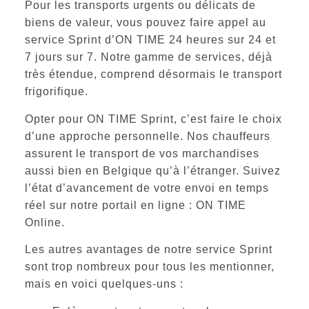
Pour les transports urgents ou délicats de
biens de valeur, vous pouvez faire appel au
service Sprint d’ON TIME 24 heures sur 24 et
7 jours sur 7. Notre gamme de services, déjà
très étendue, comprend désormais le transport
frigorifique.
Opter pour
ON TIME Sprint
, c’est faire le choix
d’une approche personnelle. Nos chauffeurs
assurent le transport de vos marchandises
aussi bien en Belgique qu’à l’étranger. Suivez
l’état d’avancement de votre envoi en temps
réel sur notre portail en ligne : ON TIME
Online.
Les autres avantages de notre service Sprint
sont trop nombreux pour tous les mentionner,
mais en voici quelques-uns :