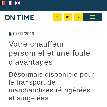
07/11/2019
Votre chauffeur
personnel et une foule
d’avantages
Désormais disponible pour
le transport de
marchandises réfrigérées
et surgelées