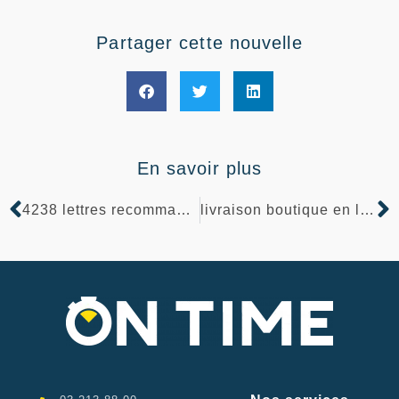
Partager cette nouvelle
En savoir plus
4238 lettres recommandees
livraison boutique en ligne sans souci