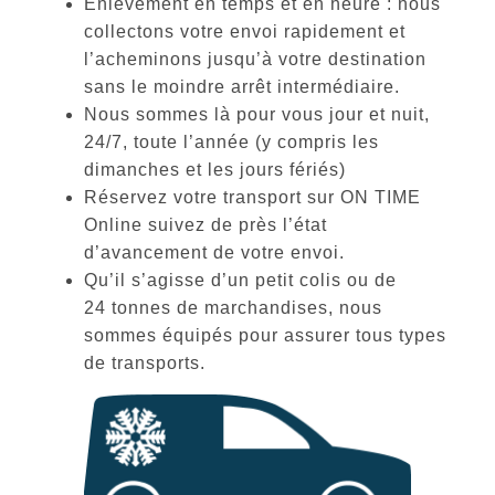
Enlèvement en temps et en heure : nous
collectons votre envoi rapidement et
l’acheminons jusqu’à votre destination
sans le moindre arrêt intermédiaire.
Nous sommes là pour vous jour et nuit,
24/7, toute l’année (y compris les
dimanches et les jours fériés)
Réservez votre transport sur ON TIME
Online suivez de près l’état
d’avancement de votre envoi.
Qu’il s’agisse d’un petit colis ou de
24 tonnes de marchandises, nous
sommes équipés pour assurer tous types
de transports.