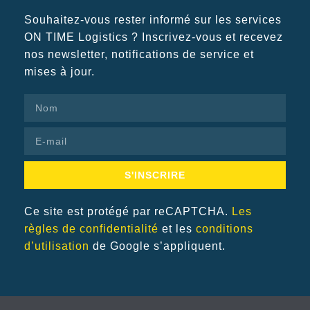
Souhaitez-vous rester informé sur les services
ON TIME Logistics ? Inscrivez-vous et recevez
nos newsletter, notifications de service et
mises à jour.
S'INSCRIRE
Ce site est protégé par reCAPTCHA.
Les
règles de confidentialité
et les
conditions
d’utilisation
de Google s’appliquent.