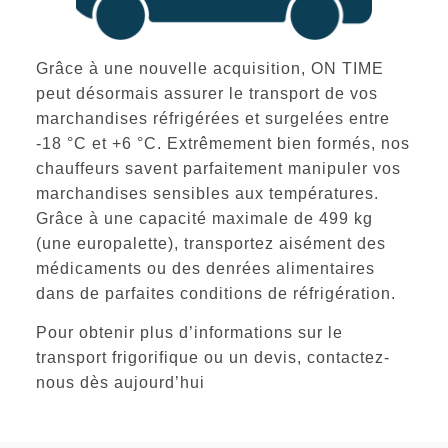
Grâce à une nouvelle acquisition, ON TIME
peut désormais assurer le transport de vos
marchandises réfrigérées et surgelées entre
-18 °C et +6 °C. Extrêmement bien formés, nos
chauffeurs savent parfaitement manipuler vos
marchandises sensibles aux températures.
Grâce à une capacité maximale de 499 kg
(une europalette), transportez aisément des
médicaments ou des denrées alimentaires
dans de parfaites conditions de réfrigération.
Pour obtenir
plus d’informations
sur le
transport frigorifique ou un devis,
contactez-
nous
dès aujourd’hui