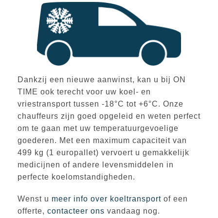
Dankzij een nieuwe aanwinst, kan u bij ON
TIME ook terecht voor uw koel- en
vriestransport tussen -18°C tot +6°C. Onze
chauffeurs zijn goed opgeleid en weten perfect
om te gaan met uw temperatuurgevoelige
goederen. Met een maximum capaciteit van
499 kg (1 europallet) vervoert u gemakkelijk
medicijnen of andere levensmiddelen in
perfecte koelomstandigheden.
Wenst u
meer info over koeltransport
of een
offerte,
contacteer ons
vandaag nog.