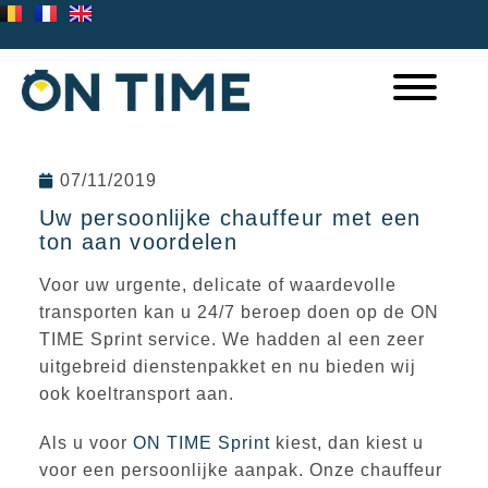
07/11/2019
Uw persoonlijke chauffeur met een
ton aan voordelen
Voor uw urgente, delicate of waardevolle
transporten kan u 24/7 beroep doen op de ON
TIME Sprint service. We hadden al een zeer
uitgebreid dienstenpakket en nu bieden wij
ook koeltransport aan.
Als u voor
ON TIME Sprint
kiest, dan kiest u
voor een persoonlijke aanpak. Onze chauffeur