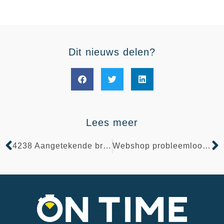
Dit nieuws delen?
Lees meer
4238 Aangetekende brieven
Webshop probleemloos beheren