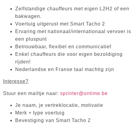
Zelfstandige chauffeurs met eigen L2H2 of een
bakwagen.
Voertuig uitgerust met Smart Tacho 2
Ervaring met nationaal/internationaal vervoer is
een pluspunt
Betrouwbaar, flexibel en communicatief
Enkel chauffeurs die voor eigen bezoldiging
rijden!
Nederlandse en Franse taal machtig zijn
Interesse?
Stuur een mailtje naar:
sprinter@ontime.be
Je naam, je vertreklocatie, motivatie
Merk + type voertuig
Bevestiging van Smart Tacho 2