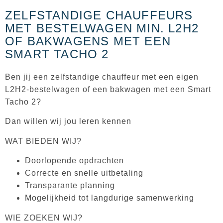
ZELFSTANDIGE CHAUFFEURS
MET BESTELWAGEN MIN. L2H2
OF BAKWAGENS MET EEN
SMART TACHO 2
Ben jij een zelfstandige chauffeur met een eigen
L2H2‑bestelwagen of een bakwagen met een Smart
Tacho 2?
Dan willen wij jou leren kennen
WAT BIEDEN WIJ?
Doorlopende opdrachten
Correcte en snelle uitbetaling
Transparante planning
Mogelijkheid tot langdurige samenwerking
WIE ZOEKEN WIJ?