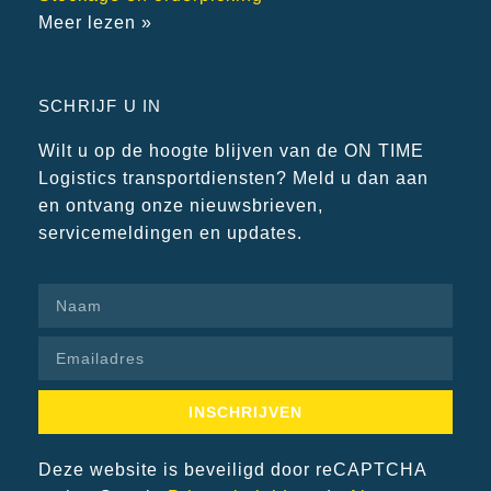
Meer lezen »
SCHRIJF U IN
Wilt u op de hoogte blijven van de ON TIME
Logistics transportdiensten? Meld u dan aan
en ontvang onze nieuwsbrieven,
servicemeldingen en updates.
INSCHRIJVEN
Deze website is beveiligd door reCAPTCHA