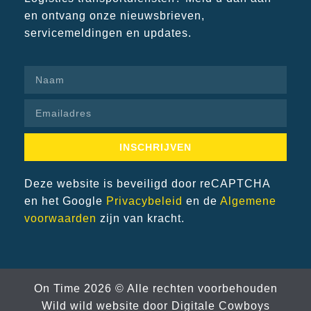
en ontvang onze nieuwsbrieven,
servicemeldingen en updates.
INSCHRIJVEN
Deze website is beveiligd door reCAPTCHA
en het Google
Privacybeleid
en de
Algemene
voorwaarden
zijn van kracht.
On Time 2026 © Alle rechten voorbehouden
Wild wild website door
Digitale Cowboys