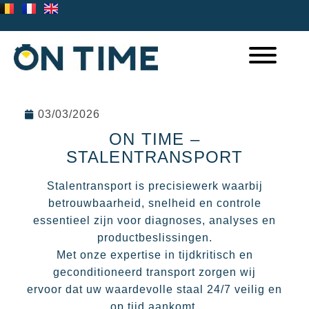
03/03/2026
ON TIME –
STALENTRANSPORT
Stalentransport is precisiewerk waarbij
betrouwbaarheid, snelheid en controle
essentieel zijn voor diagnoses, analyses en
productbeslissingen.
Met onze expertise in tijdkritisch en
geconditioneerd transport zorgen wij
ervoor dat uw waardevolle staal 24/7 veilig en
op tijd aankomt.