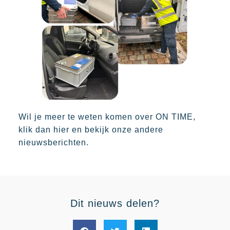
Wil je meer te weten komen over ON TIME,
klik dan hier en bekijk onze andere
nieuwsberichten
.
Dit nieuws delen?